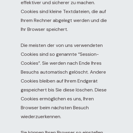
effektiver und sicherer zu machen.
Cookies sind kleine Textdateien, die auf
Ihrem Rechner abgelegt werden und die
Ihr Browser speichert.
Die meisten der von uns verwendeten
Cookies sind so genannte “Session-
Cookies”. Sie werden nach Ende Ihres
Besuchs automatisch gelöscht. Andere
Cookies bleiben auf Ihrem Endgerät
gespeichert bis Sie diese löschen. Diese
Cookies ermöglichen es uns, Ihren
Browser beim nächsten Besuch
wiederzuerkennen.
Sie können Ihren Browser so einstellen,