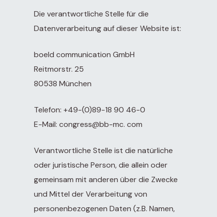
Die verantwortliche Stelle für die
Datenverarbeitung auf dieser Website ist:
boeld communication GmbH
Reitmorstr. 25
80538 München
Telefon: +49-(0)89-18 90 46-0
E-Mail: congress@bb-mc. com
Verantwortliche Stelle ist die natürliche
oder juristische Person, die allein oder
gemeinsam mit anderen über die Zwecke
und Mittel der Verarbeitung von
personenbezogenen Daten (z.B. Namen,