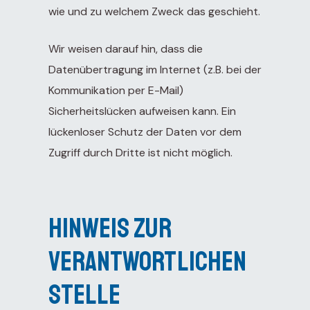
wie und zu welchem Zweck das geschieht.
Wir weisen darauf hin, dass die
Datenübertragung im Internet (z.B. bei der
Kommunikation per E-Mail)
Sicherheitslücken aufweisen kann. Ein
lückenloser Schutz der Daten vor dem
Zugriff durch Dritte ist nicht möglich.
Hinweis zur
verantwortlichen
Stelle