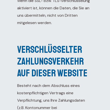
Wenn die SSL- bzw. TLS-Verschlüsselung
aktiviert ist, können die Daten, die Sie an
uns übermitteln, nicht von Dritten
mitgelesen werden.
Verschlüsselter
Zahlungsverkehr
auf dieser Website
Besteht nach dem Abschluss eines
kostenpflichtigen Vertrags eine
Verpflichtung, uns Ihre Zahlungsdaten
(z.B. Kontonummer bei