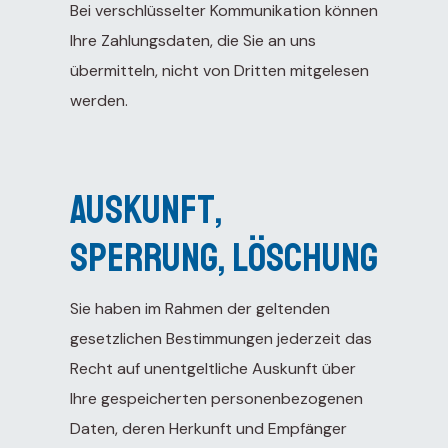
Bei verschlüsselter Kommunikation können
Ihre Zahlungsdaten, die Sie an uns
übermitteln, nicht von Dritten mitgelesen
werden.
Auskunft,
Sperrung, Löschung
Sie haben im Rahmen der geltenden
gesetzlichen Bestimmungen jederzeit das
Recht auf unentgeltliche Auskunft über
Ihre gespeicherten personenbezogenen
Daten, deren Herkunft und Empfänger