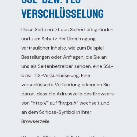
Verschlüsselung
Diese Seite nutzt aus Sicherheitsgründen
und zum Schutz der Übertragung
vertraulicher Inhalte, wie zum Beispiel
Bestellungen oder Anfragen, die Sie an
uns als Seitenbetreiber senden, eine SSL-
bzw. TLS-Verschlüsselung. Eine
verschlüsselte Verbindung erkennen Sie
daran, dass die Adresszeile des Browsers
von “http://” auf “https://” wechselt und
an dem Schloss-Symbol in Ihrer
Browserzeile.