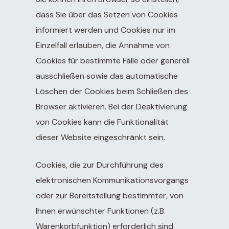
dass Sie über das Setzen von Cookies
informiert werden und Cookies nur im
Einzelfall erlauben, die Annahme von
Cookies für bestimmte Fälle oder generell
ausschließen sowie das automatische
Löschen der Cookies beim Schließen des
Browser aktivieren. Bei der Deaktivierung
von Cookies kann die Funktionalität
dieser Website eingeschränkt sein.
Cookies, die zur Durchführung des
elektronischen Kommunikationsvorgangs
oder zur Bereitstellung bestimmter, von
Ihnen erwünschter Funktionen (z.B.
Warenkorbfunktion) erforderlich sind,