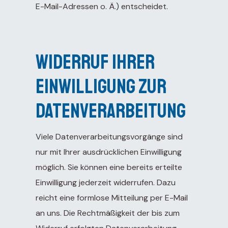
E-Mail-Adressen o. Ä.) entscheidet.
Widerruf Ihrer
Einwilligung zur
Datenverarbeitung
Viele Datenverarbeitungsvorgänge sind
nur mit Ihrer ausdrücklichen Einwilligung
möglich. Sie können eine bereits erteilte
Einwilligung jederzeit widerrufen. Dazu
reicht eine formlose Mitteilung per E-Mail
an uns. Die Rechtmäßigkeit der bis zum