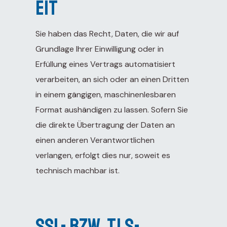
eit
Sie haben das Recht, Daten, die wir auf
Grundlage Ihrer Einwilligung oder in
Erfüllung eines Vertrags automatisiert
verarbeiten, an sich oder an einen Dritten
in einem gängigen, maschinenlesbaren
Format aushändigen zu lassen. Sofern Sie
die direkte Übertragung der Daten an
einen anderen Verantwortlichen
verlangen, erfolgt dies nur, soweit es
technisch machbar ist.
SSL- bzw. TLS-