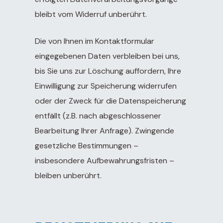
bleibt vom Widerruf unberührt.
Die von Ihnen im Kontaktformular
eingegebenen Daten verbleiben bei uns,
bis Sie uns zur Löschung auffordern, Ihre
Einwilligung zur Speicherung widerrufen
oder der Zweck für die Datenspeicherung
entfällt (z.B. nach abgeschlossener
Bearbeitung Ihrer Anfrage). Zwingende
gesetzliche Bestimmungen –
insbesondere Aufbewahrungsfristen –
bleiben unberührt.