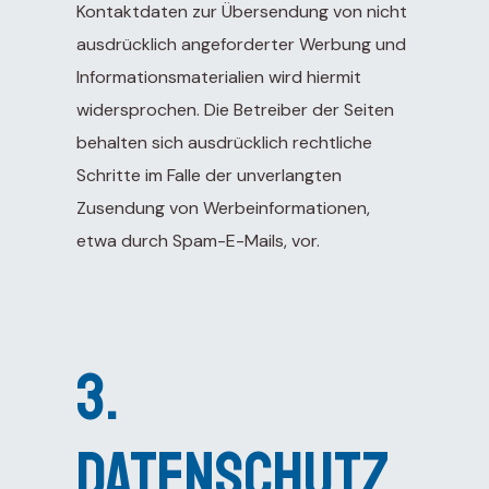
Kontaktdaten zur Übersendung von nicht
ausdrücklich angeforderter Werbung und
Informationsmaterialien wird hiermit
widersprochen. Die Betreiber der Seiten
behalten sich ausdrücklich rechtliche
Schritte im Falle der unverlangten
Zusendung von Werbeinformationen,
etwa durch Spam-E-Mails, vor.
3.
Datenschutz