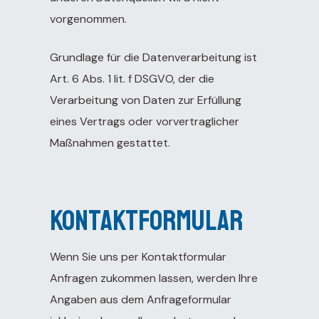
vorgenommen.
Grundlage für die Datenverarbeitung ist
Art. 6 Abs. 1 lit. f DSGVO, der die
Verarbeitung von Daten zur Erfüllung
eines Vertrags oder vorvertraglicher
Maßnahmen gestattet.
Kontaktformular
Wenn Sie uns per Kontaktformular
Anfragen zukommen lassen, werden Ihre
Angaben aus dem Anfrageformular