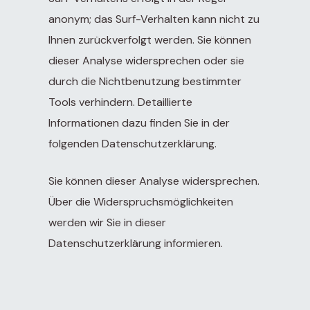
anonym; das Surf-Verhalten kann nicht zu
Ihnen zurückverfolgt werden. Sie können
dieser Analyse widersprechen oder sie
durch die Nichtbenutzung bestimmter
Tools verhindern. Detaillierte
Informationen dazu finden Sie in der
folgenden Datenschutzerklärung.
Sie können dieser Analyse widersprechen.
Über die Widerspruchsmöglichkeiten
werden wir Sie in dieser
Datenschutzerklärung informieren.