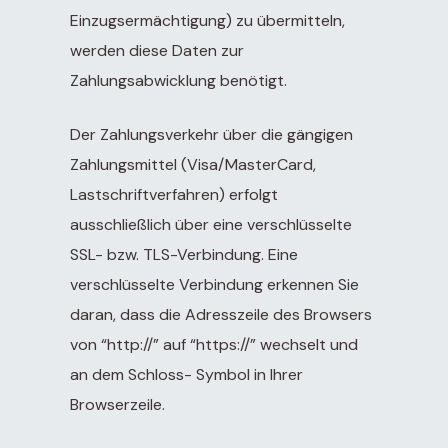
Einzugsermächtigung) zu übermitteln,
werden diese Daten zur
Zahlungsabwicklung benötigt.
Der Zahlungsverkehr über die gängigen
Zahlungsmittel (Visa/MasterCard,
Lastschriftverfahren) erfolgt
ausschließlich über eine verschlüsselte
SSL- bzw. TLS-Verbindung. Eine
verschlüsselte Verbindung erkennen Sie
daran, dass die Adresszeile des Browsers
von “http://” auf “https://” wechselt und
an dem Schloss- Symbol in Ihrer
Browserzeile.