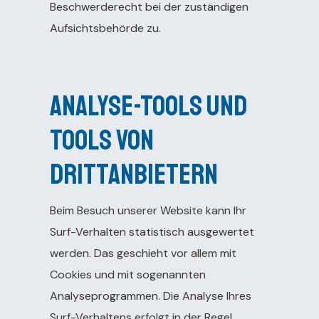
Beschwerderecht bei der zuständigen
Aufsichtsbehörde zu.
Analyse-Tools und
Tools von
Drittanbietern
ntations
Beim Besuch unserer Website kann Ihr
Surf-Verhalten statistisch ausgewertet
ort Talk
werden. Das geschieht vor allem mit
Cookies und mit sogenannten
Analyseprogrammen. Die Analyse Ihres
Surf-Verhaltens erfolgt in der Regel