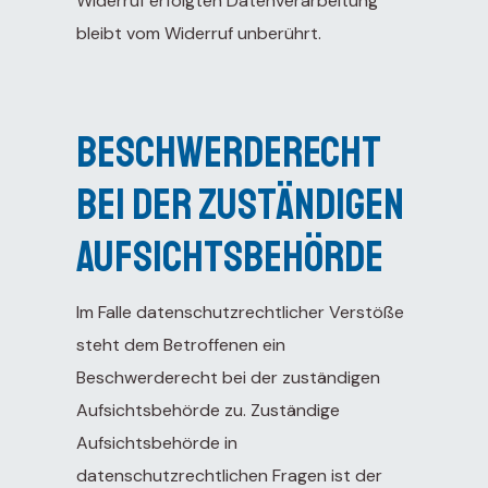
Widerruf erfolgten Datenverarbeitung
bleibt vom Widerruf unberührt.
Beschwerderecht
bei der zuständigen
Aufsichtsbehörde
Im Falle datenschutzrechtlicher Verstöße
steht dem Betroffenen ein
Beschwerderecht bei der zuständigen
Aufsichtsbehörde zu. Zuständige
Aufsichtsbehörde in
datenschutzrechtlichen Fragen ist der