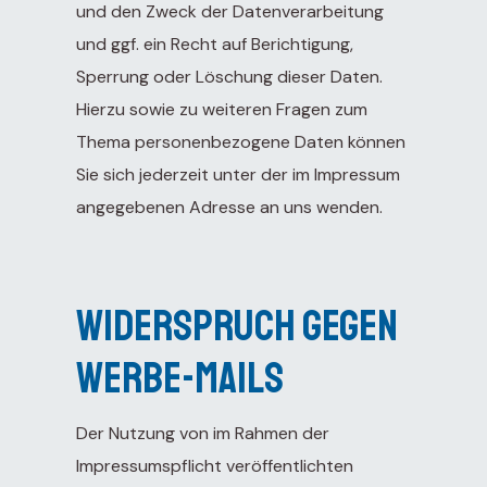
und den Zweck der Datenverarbeitung
und ggf. ein Recht auf Berichtigung,
Sperrung oder Löschung dieser Daten.
Hierzu sowie zu weiteren Fragen zum
Thema personenbezogene Daten können
Sie sich jederzeit unter der im Impressum
angegebenen Adresse an uns wenden.
Widerspruch gegen
Werbe-Mails
Der Nutzung von im Rahmen der
Impressumspflicht veröffentlichten