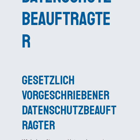
beauftragte
r
Gesetzlich
vorgeschriebener
Datenschutzbeauft
ragter