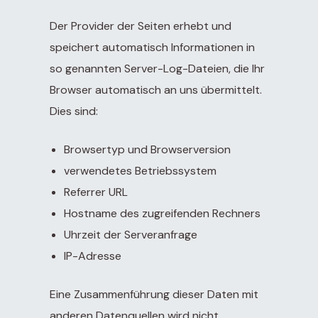
Der Provider der Seiten erhebt und
speichert automatisch Informationen in
so genannten Server-Log-Dateien, die Ihr
Browser automatisch an uns übermittelt.
Dies sind:
Browsertyp und Browserversion
verwendetes Betriebssystem
Referrer URL
Hostname des zugreifenden Rechners
Uhrzeit der Serveranfrage
IP-Adresse
Eine Zusammenführung dieser Daten mit
anderen Datenquellen wird nicht