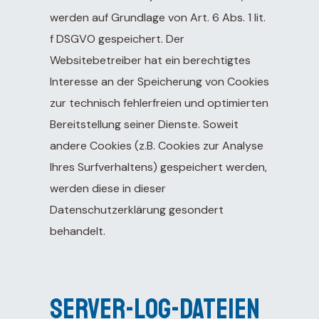
werden auf Grundlage von Art. 6 Abs. 1 lit.
f DSGVO gespeichert. Der
Websitebetreiber hat ein berechtigtes
Interesse an der Speicherung von Cookies
zur technisch fehlerfreien und optimierten
Bereitstellung seiner Dienste. Soweit
andere Cookies (z.B. Cookies zur Analyse
Ihres Surfverhaltens) gespeichert werden,
werden diese in dieser
Datenschutzerklärung gesondert
behandelt.
Server-Log-Dateien