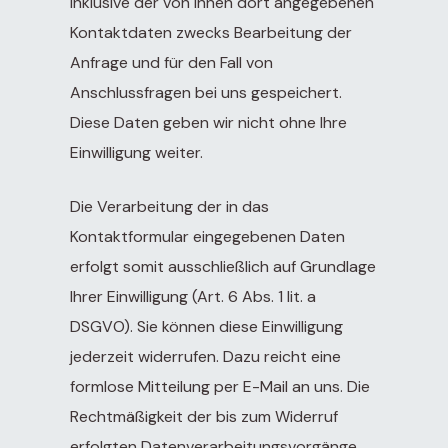
inklusive der von Ihnen dort angegebenen
Kontaktdaten zwecks Bearbeitung der
Anfrage und für den Fall von
Anschlussfragen bei uns gespeichert.
Diese Daten geben wir nicht ohne Ihre
Einwilligung weiter.
Die Verarbeitung der in das
Kontaktformular eingegebenen Daten
erfolgt somit ausschließlich auf Grundlage
Ihrer Einwilligung (Art. 6 Abs. 1 lit. a
DSGVO). Sie können diese Einwilligung
jederzeit widerrufen. Dazu reicht eine
formlose Mitteilung per E-Mail an uns. Die
Rechtmäßigkeit der bis zum Widerruf
erfolgten Datenverarbeitungsvorgänge