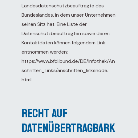
Landesdatenschutzbeauftragte des
Bundeslandes, in dem unser Unternehmen
seinen Sitz hat. Eine Liste der
Datenschutzbeauftragten sowie deren
Kontaktdaten können folgendem Link
entnommen werden:
https://www.bfdi.bund.de/DE/Infothek/An
schriften_Links/anschriften_linksnode.
html
.
Recht auf
Datenübertragbark