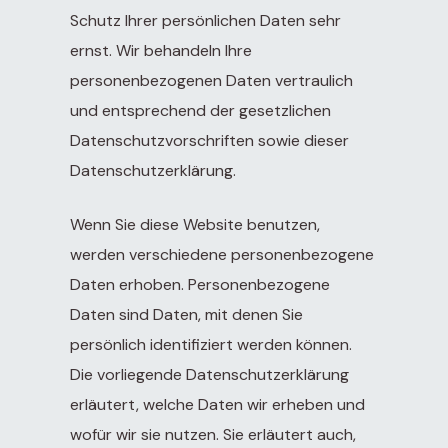
Schutz Ihrer persönlichen Daten sehr
ernst. Wir behandeln Ihre
personenbezogenen Daten vertraulich
und entsprechend der gesetzlichen
Datenschutzvorschriften sowie dieser
Datenschutzerklärung.
Wenn Sie diese Website benutzen,
werden verschiedene personenbezogene
Daten erhoben. Personenbezogene
Daten sind Daten, mit denen Sie
persönlich identifiziert werden können.
Die vorliegende Datenschutzerklärung
erläutert, welche Daten wir erheben und
wofür wir sie nutzen. Sie erläutert auch,