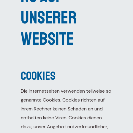
unserer
Website
Cookies
Die Internetseiten verwenden teilweise so
genannte Cookies. Cookies richten auf
Ihrem Rechner keinen Schaden an und
enthalten keine Viren. Cookies dienen
dazu, unser Angebot nutzerfreundlicher,