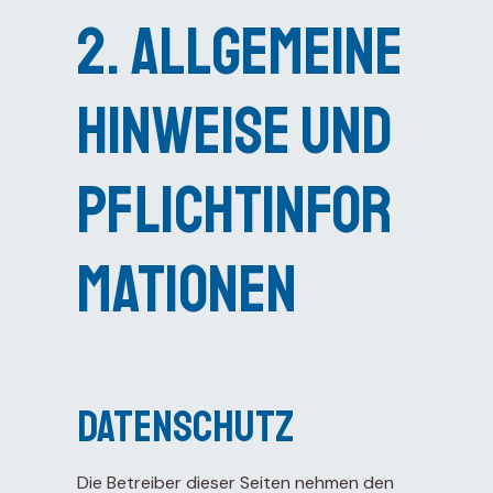
2. Allgemeine
Hinweise und
Pflichtinfor
mationen
Datenschutz
Die Betreiber dieser Seiten nehmen den